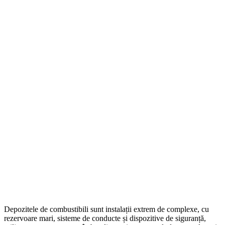
Depozitele de combustibili sunt instalații extrem de complexe, cu
rezervoare mari, sisteme de conducte și dispozitive de siguranță,